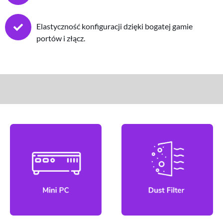
Elastyczność konfiguracji dzięki bogatej gamie
portów i złącz.