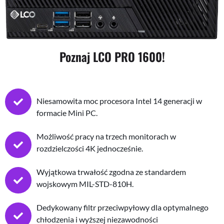
Poznaj LCO PRO 1600!
Niesamowita moc procesora Intel 14 generacji w
formacie Mini PC.
Możliwość pracy na trzech monitorach w
rozdzielczości 4K jednocześnie.
Wyjątkowa trwałość zgodna ze standardem
wojskowym MIL-STD-810H.
Dedykowany filtr przeciwpyłowy dla optymalnego
chłodzenia i wyższej niezawodności