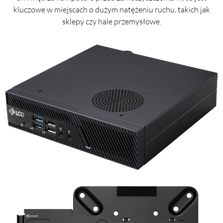
kluczowe w miejscach o dużym natężeniu ruchu, takich jak
sklepy czy hale przemysłowe.