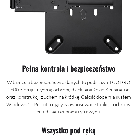
Pełna kontrola i bezpieczeństwo
W biznesie bezpieczeństwo danych to podstawa. LCO PRO
1600 oferuje fizyczną ochronę dzięki gnieździe Kensington
oraz konstrukcji z uchem na kłódkę. Całość dopełnia system
Windows 11 Pro, oferujący zaawansowane funkcje ochrony
przed zagrożeniami cyfrowymi.
Wszystko pod ręką