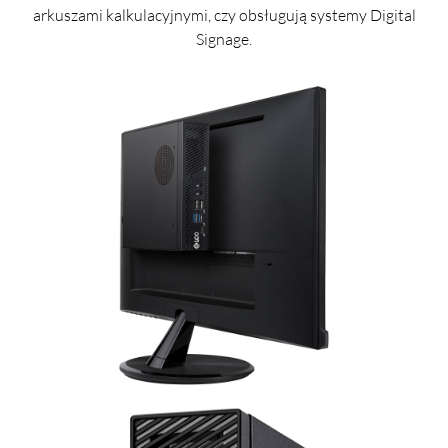
arkuszami kalkulacyjnymi, czy obsługują systemy Digital
Signage.