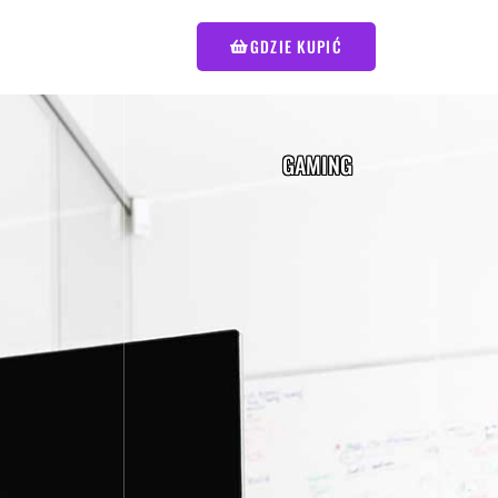
GDZIE KUPIĆ
GAMING