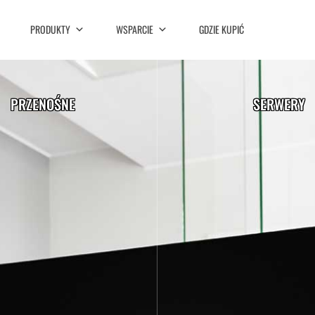
PRODUKTY
WSPARCIE
GDZIE KUPIĆ
PRZENOŚNE
SERWERY