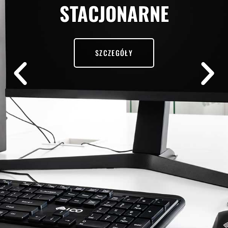
STACJONARNE
SZCZEGÓŁY